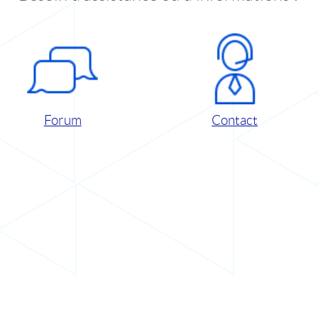
Forum
Contact