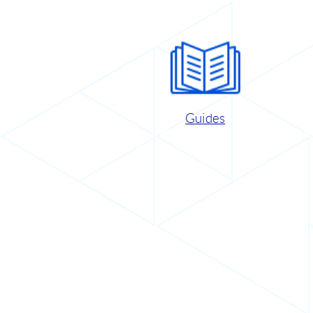
Guides