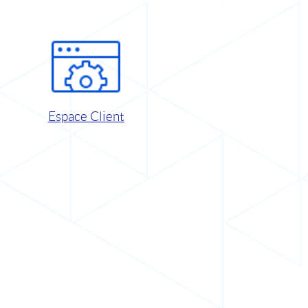
Espace Client