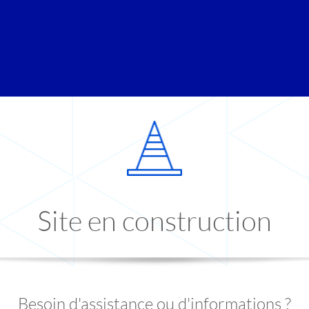
Site en construction
Besoin d'assistance ou d'informations ?